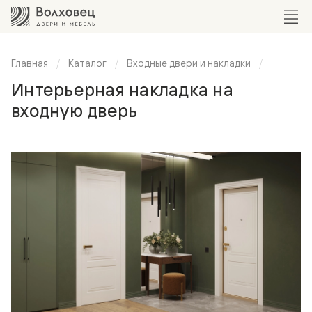
Главная
Каталог
Входные двери и накладки
Интерьерная накладка на
входную дверь