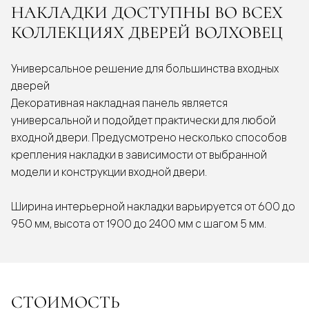
НАКЛАДКИ ДОСТУПНЫ ВО ВСЕХ
КОЛЛЕКЦИЯХ ДВЕРЕЙ ВОЛХОВЕЦ
Универсальное решение для большинства входных
дверей
Декоративная накладная панель является
универсальной и подойдет практически для любой
входной двери. Предусмотрено несколько способов
крепления накладки в зависимости от выбранной
модели и конструкции входной двери.
Ширина интерьерной накладки варьируется от 600 до
950 мм, высота от 1900 до 2400 мм с шагом 5 мм.
СТОИМОСТЬ