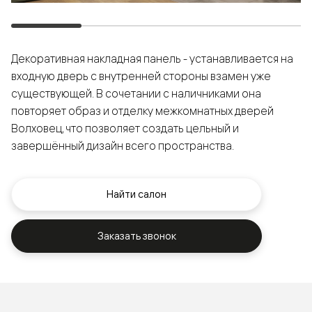
Декоративная накладная панель - устанавливается на
входную дверь с внутренней стороны взамен уже
существующей. В сочетании с наличниками она
повторяет образ и отделку межкомнатных дверей
Волховец, что позволяет создать цельный и
завершённый дизайн всего пространства.
Найти салон
Заказать звонок