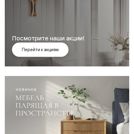
Посмотрите наши акции!
Перейти к акциям