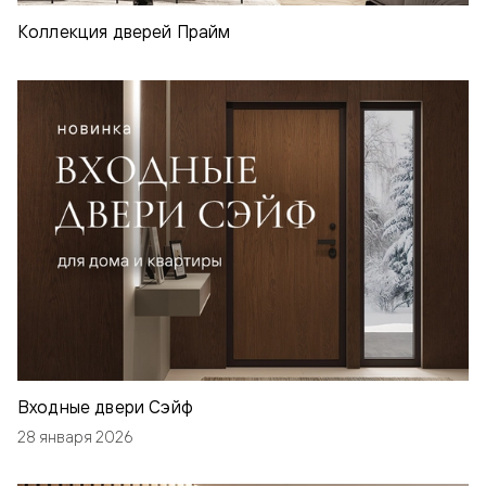
Коллекция дверей Прайм
Входные двери Сэйф
28 января 2026