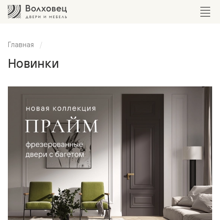
Главная
Новинки