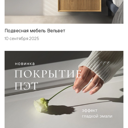
Подвесная мебель Вельвет
10 сентября 2025