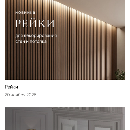
Рейки
20 ноября 2025