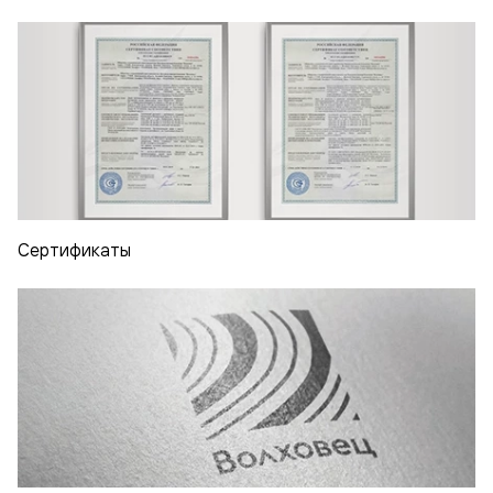
Сертификаты