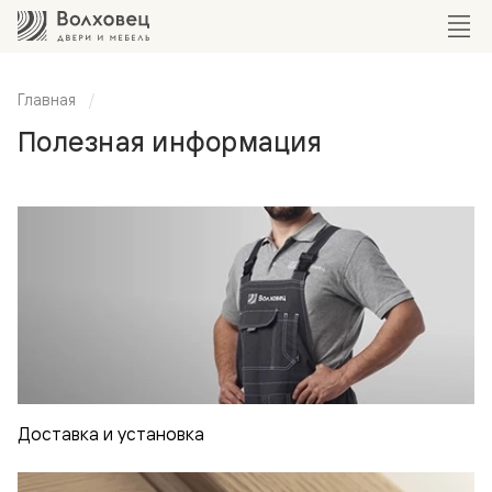
Главная
Полезная информация
Доставка и установка