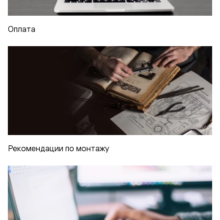
Оплата
Рекомендации по монтажу