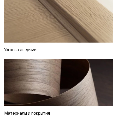
Уход за дверями
Материалы и покрытия