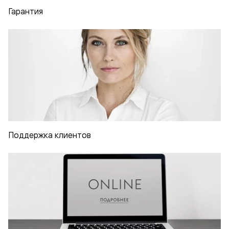
Гарантия
Поддержка клиентов