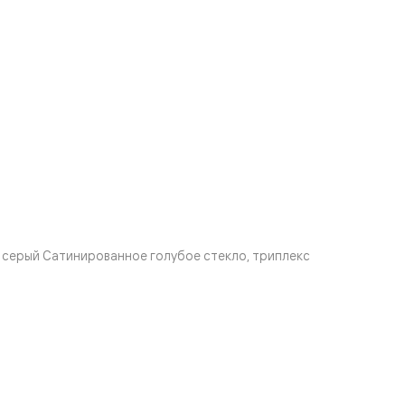
серый Сатинированное голубое стекло, триплекс