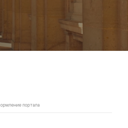
ормление портала