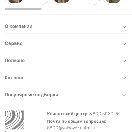
О компании
Сервис
Полезно
Каталог
Популярные подборки
Клиентский центр:
8 800 511 30 95
Почта по общим вопросам:
8800@volhovez.natm.ru