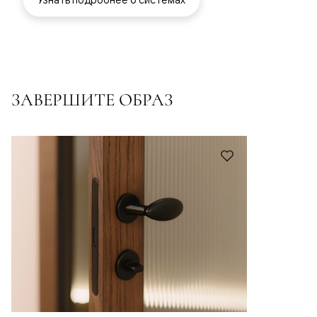
ЗАВЕРШИТЕ ОБРАЗ