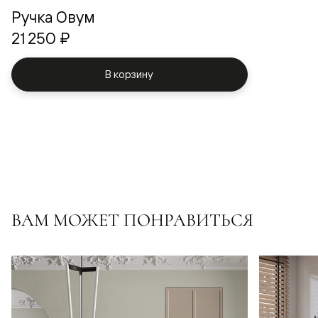
Ручка Овум
21 250 ₽
В корзину
ВАМ МОЖЕТ ПОНРАВИТЬСЯ