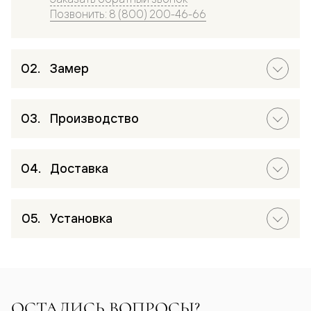
Позвонить: 8 (800) 200-46-66
Замер
Производство
Доставка
Установка
ОСТАЛИСЬ ВОПРОСЫ?