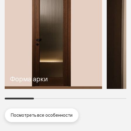
Форма арки
Посмотреть все особенности