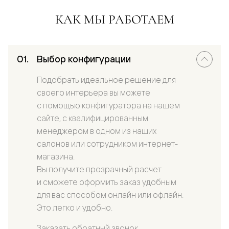
КАК МЫ РАБОТАЕМ
Выбор конфигурации
Подобрать идеальное решение для
своего интерьера вы можете
с помощью конфигуратора на нашем
сайте, с квалифицированным
менеджером в одном из наших
салонов или сотрудником интернет-
магазина.
Вы получите прозрачный расчет
и сможете оформить заказ удобным
для вас способом онлайн или офлайн.
Это легко и удобно.
Заказать обратный звонок