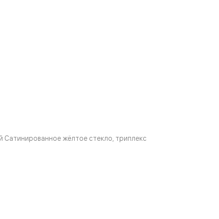
й Сатинированное жёлтое стекло, триплекс