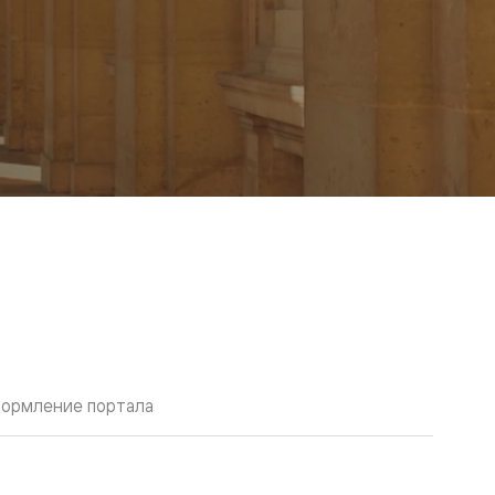
ормление портала