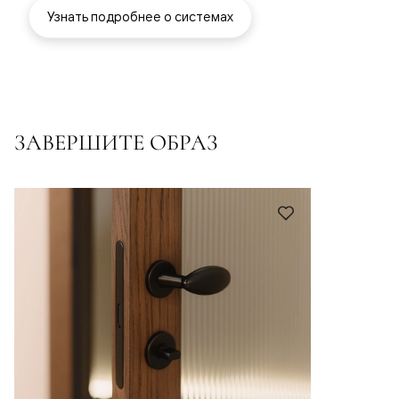
Узнать подробнее о системах
ЗАВЕРШИТЕ ОБРАЗ