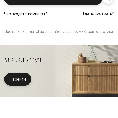
Где посмотреть?
Что входит в комплект?
Доставка и оплата
Гарантия
Уход за дверями
Характеристики
МЕБЕЛЬ ТУТ
Перейти