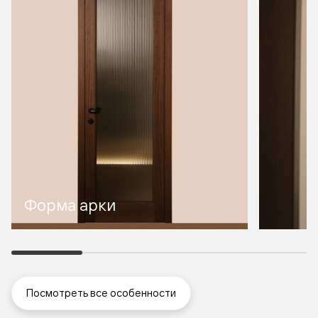
Форма арки
Посмотреть все особенности