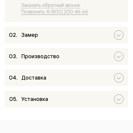
Заказать обратный звонок
Позвонить: 8 (800) 200-46-66
Замер
Производство
Доставка
Установка