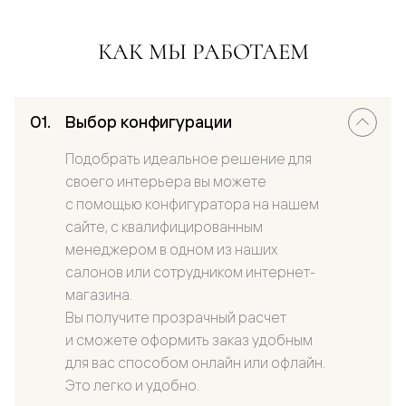
КАК МЫ РАБОТАЕМ
Выбор конфигурации
Подобрать идеальное решение для
своего интерьера вы можете
с помощью конфигуратора на нашем
сайте, с квалифицированным
менеджером в одном из наших
салонов или сотрудником интернет-
магазина.
Вы получите прозрачный расчет
и сможете оформить заказ удобным
для вас способом онлайн или офлайн.
Это легко и удобно.