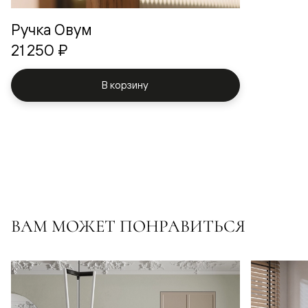
Ручка Овум
21 250 ₽
В корзину
ВАМ МОЖЕТ ПОНРАВИТЬСЯ