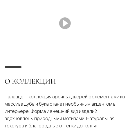
О КОЛЛЕКЦИИ
Палаццо — коллекция арочных дверей с элементами из
массива дуба и бука станет необычным акцентом в
интерьере. Форма и внешний вид изделий
вдохновлены природными мотивами. Натуральная
текстура и благородные оттенки дополнят