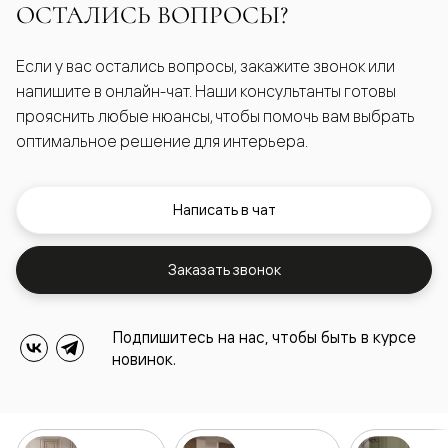
ОСТАЛИСЬ ВОПРОСЫ?
Если у вас остались вопросы, закажите звонок или
напишите в онлайн-чат. Наши консультанты готовы
прояснить любые нюансы, чтобы помочь вам выбрать
оптимальное решение для интерьера.
Написать в чат
Заказать звонок
Подпишитесь на нас, чтобы быть в курсе
новинок.