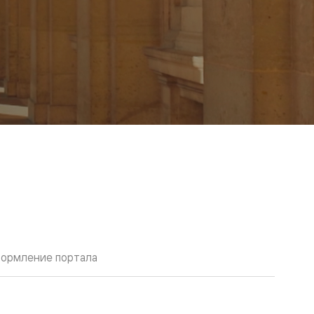
ормление портала