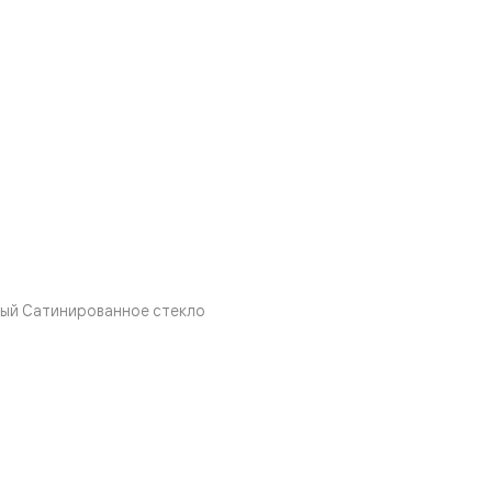
вый Сатинированное стекло