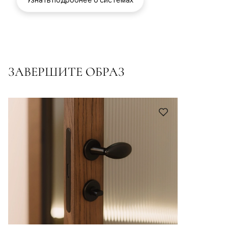
ЗАВЕРШИТЕ ОБРАЗ