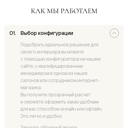
КАК МЫ РАБОТАЕМ
Выбор конфигурации
Подобрать идеальное решение для
своего интерьера вы можете
с помощью конфигуратора на нашем
сайте, с квалифицированным
менеджером в одном из наших
салонов или сотрудником интернет-
магазина.
Вы получите прозрачный расчет
и сможете оформить заказ удобным
для вас способом онлайн или офлайн.
Это легко и удобно.
Заказать обратный звонок