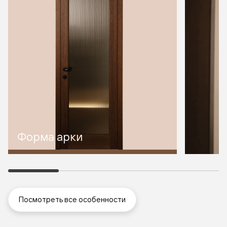
Форма арки
Посмотреть все особенности