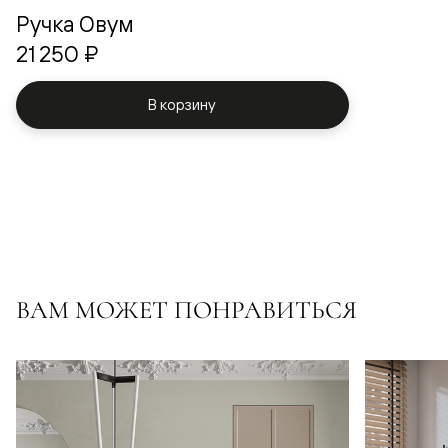
Ручка Овум
21 250 ₽
В корзину
ВАМ МОЖЕТ ПОНРАВИТЬСЯ