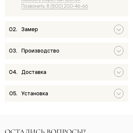
Позвонить: 8 (800) 200-46-66
Замер
Производство
Доставка
Установка
ОСТАЛИСЬ ВОПРОСЫ?