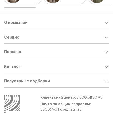
О компании
Сервис
Полезно
Каталог
Популярные подборки
Клиентский центр:
8 800 511 30 95
Почта по общим вопросам:
8800@volhovez.natm.ru