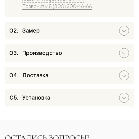
Позвонить: 8 (800) 200-46-66
Замер
Производство
Доставка
Установка
ОСТАЛИСЬ ВОПРОСЫ?