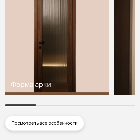
Форма арки
Посмотреть все особенности