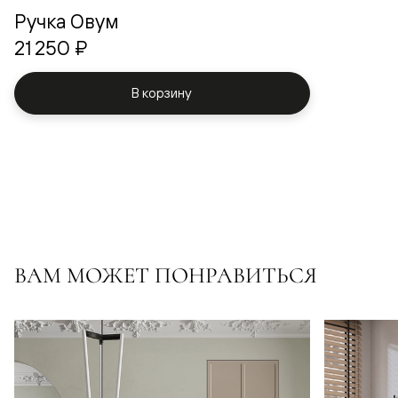
Ручка Овум
21 250 ₽
В корзину
ВАМ МОЖЕТ ПОНРАВИТЬСЯ