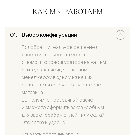
КАК МЫ РАБОТАЕМ
Выбор конфигурации
Подобрать идеальное решение для
своего интерьера вы можете
с помощью конфигуратора на нашем
сайте, с квалифицированным
менеджером в одном из наших
салонов или сотрудником интернет-
магазина.
Вы получите прозрачный расчет
и сможете оформить заказ удобным
для вас способом онлайн или офлайн.
Это легко и удобно.
Заказать обратный звонок