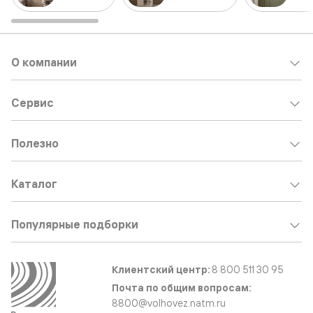
О компании
Сервис
Полезно
Каталог
Популярные подборки
Клиентский центр:
8 800 511 30 95
Почта по общим вопросам:
8800@volhovez.natm.ru