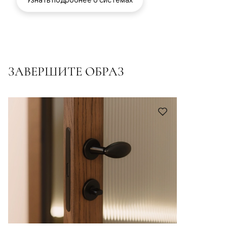
ЗАВЕРШИТЕ ОБРАЗ