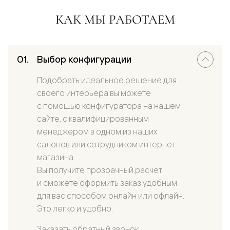
КАК МЫ РАБОТАЕМ
Выбор конфигурации
Подобрать идеальное решение для
своего интерьера вы можете
с помощью конфигуратора на нашем
сайте, с квалифицированным
менеджером в одном из наших
салонов или сотрудником интернет-
магазина.
Вы получите прозрачный расчет
и сможете оформить заказ удобным
для вас способом онлайн или офлайн.
Это легко и удобно.
Заказать обратный звонок