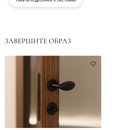
ЗАВЕРШИТЕ ОБРАЗ