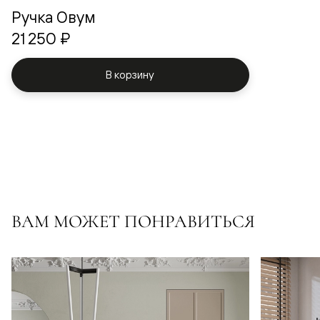
Ручка Овум
21 250 ₽
В корзину
ВАМ МОЖЕТ ПОНРАВИТЬСЯ