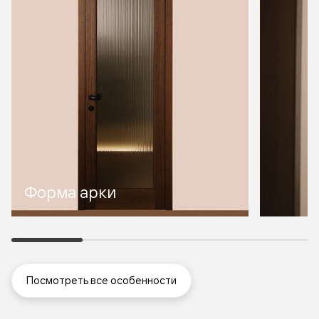
Форма арки
Посмотреть все особенности