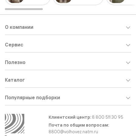
О компании
Сервис
Полезно
Каталог
Популярные подборки
Клиентский центр:
8 800 511 30 95
Почта по общим вопросам:
8800@volhovez.natm.ru