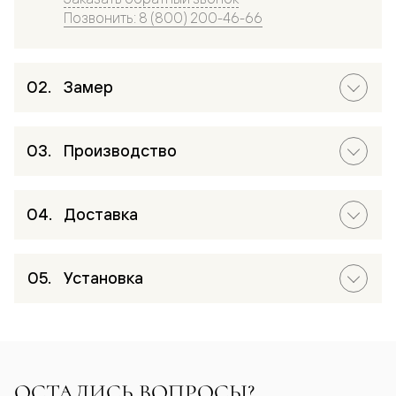
Позвонить: 8 (800) 200-46-66
Замер
Производство
Доставка
Установка
ОСТАЛИСЬ ВОПРОСЫ?