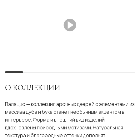
О КОЛЛЕКЦИИ
Палаццо — коллекция арочных дверей с элементами из
массива дуба и бука станет необычным акцентом в
интерьере. Форма и внешний вид изделий
вдохновлены природными мотивами. Натуральная
текстура и благородные оттенки дополнят