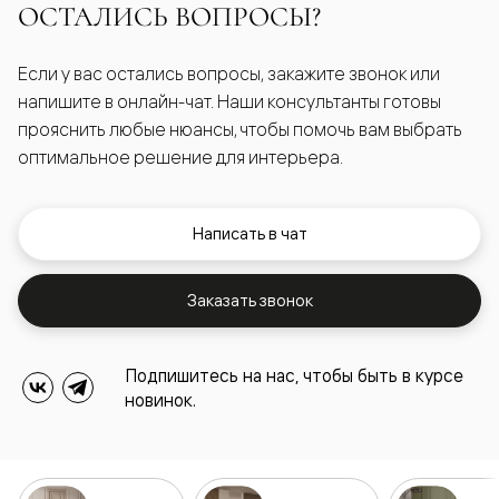
ОСТАЛИСЬ ВОПРОСЫ?
Если у вас остались вопросы, закажите звонок или
напишите в онлайн-чат. Наши консультанты готовы
прояснить любые нюансы, чтобы помочь вам выбрать
оптимальное решение для интерьера.
Написать в чат
Заказать звонок
Подпишитесь на нас, чтобы быть в курсе
новинок.