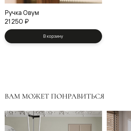
Ручка Овум
21 250 ₽
В корзину
ВАМ МОЖЕТ ПОНРАВИТЬСЯ