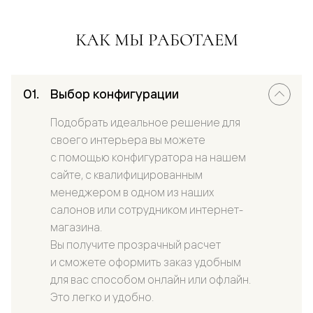
КАК МЫ РАБОТАЕМ
Выбор конфигурации
Подобрать идеальное решение для
своего интерьера вы можете
с помощью конфигуратора на нашем
сайте, с квалифицированным
менеджером в одном из наших
салонов или сотрудником интернет-
магазина.
Вы получите прозрачный расчет
и сможете оформить заказ удобным
для вас способом онлайн или офлайн.
Это легко и удобно.