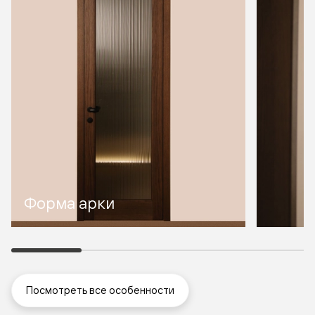
Форма арки
Посмотреть все особенности