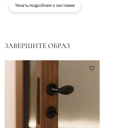
Узнать подробнее о системах
ЗАВЕРШИТЕ ОБРАЗ