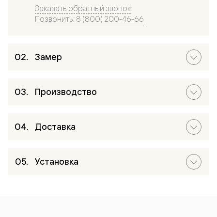
Заказать обратный звонок
Позвонить: 8 (800) 200-46-66
Замер
Производство
Доставка
Установка