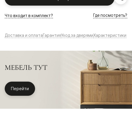
Где посмотреть?
Что входит в комплект?
Доставка и оплата
Гарантия
Уход за дверями
Характеристики
МЕБЕЛЬ ТУТ
Перейти