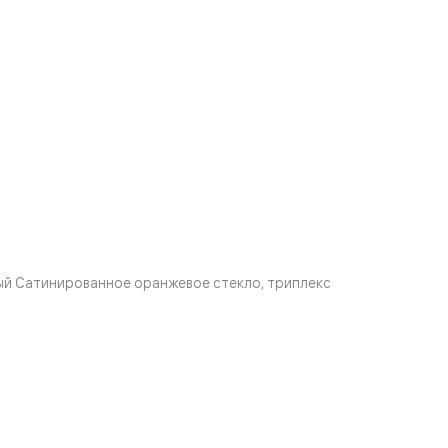
ый Сатинированное оранжевое стекло, триплекс