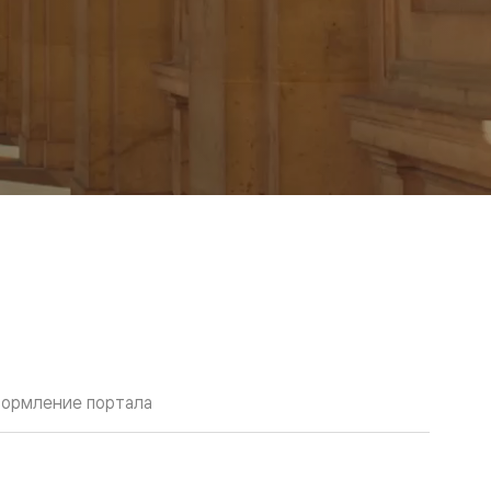
ормление портала