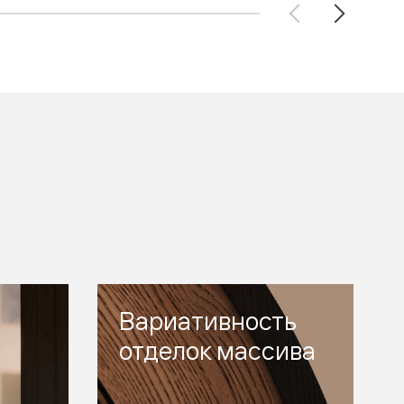
Вариативность
отделок массива