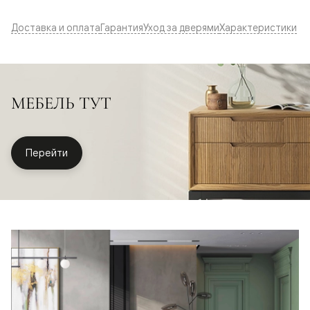
Доставка и оплата
Гарантия
Уход за дверями
Характеристики
МЕБЕЛЬ ТУТ
Перейти