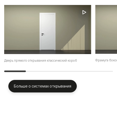
Фрамуга боко
Дверь прямого открывания классический короб
Больше о системах открывания