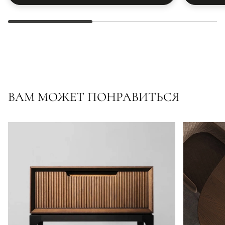
ВАМ МОЖЕТ ПОНРАВИТЬСЯ