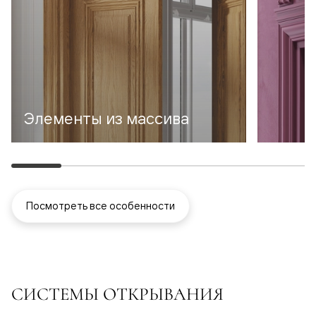
Элементы из массива
Посмотреть все особенности
СИСТЕМЫ ОТКРЫВАНИЯ