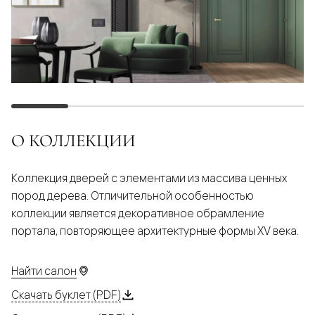
О КОЛЛЕКЦИИ
Коллекция дверей с элементами из массива ценных
пород дерева. Отличительной особенностью
коллекции является декоративное обрамление
портала, повторяющее архитектурные формы XV века.
Найти салон
Скачать буклет (PDF)