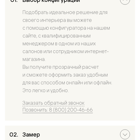
Подобрать идеальное решение для
своего интерьера вы можете
с помощью конфигуратора на нашем
сайте, с квалифицированным
менеджером в одном из наших
салонов или сотрудником интернет-
магазина.
Вы получите прозрачный расчет
и сможете оформить заказ удобным
для вас способом онлайн или офлайн.
Это легко и удобно.
Заказать обратный звонок
Позвонить: 8 (800) 200-46-66
Замер