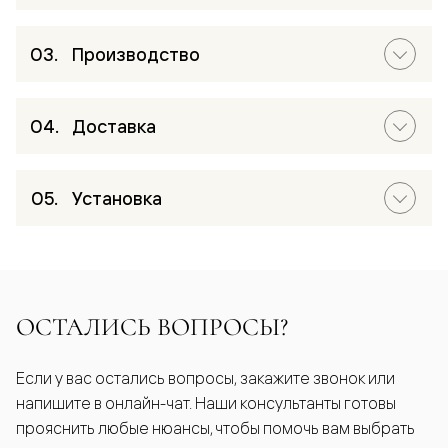
Производство
Доставка
Установка
ОСТАЛИСЬ ВОПРОСЫ?
Если у вас остались вопросы, закажите звонок или
напишите в онлайн-чат. Наши консультанты готовы
прояснить любые нюансы, чтобы помочь вам выбрать