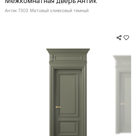
Межкомнатная дверь Антик
Антик 7303. Матовый оливковый тёмный