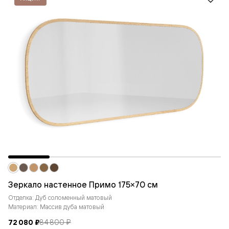
Зеркало настенное Примо 175×70 см
Отделка: Дуб соломенный матовый
Материал: Массив дуба матовый
72 080 ₽
84 800 ₽