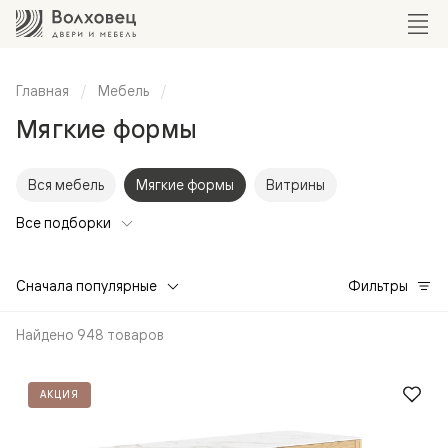
Главная
Мебель
Мягкие формы
Вся мебель
Мягкие формы
Витрины
Все подборки
Сначала популярные
Фильтры
Найдено 948 товаров
АКЦИЯ