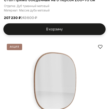
Отделка: Дуб туманный матовый
Материал: Массив дуба матовый
207 230 ₽
243 800 ₽
В корзину
АКЦИЯ