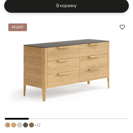
В корзину
АКЦИЯ
+12