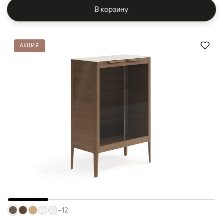
В корзину
АКЦИЯ
+12