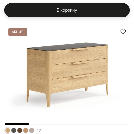
В корзину
АКЦИЯ
+12