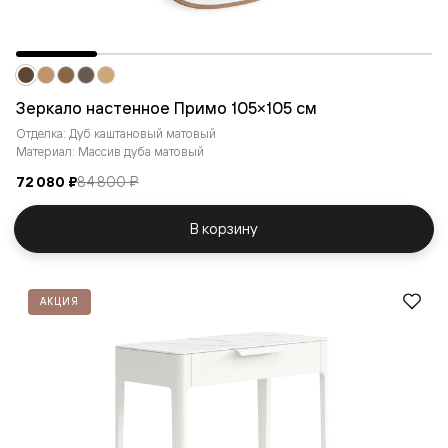
Зеркало настенное Примо 105×105 см
Отделка: Дуб каштановый матовый
Материал: Массив дуба матовый
72 080 ₽
84 800 ₽
В корзину
АКЦИЯ